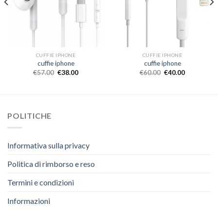
CUFFIE IPHONE
CUFFIE IPHONE
cuffie iphone
cuffie iphone
€
57.00
€
38.00
€
60.00
€
40.00
POLITICHE
Informativa sulla privacy
Politica di rimborso e reso
Termini e condizioni
Informazioni