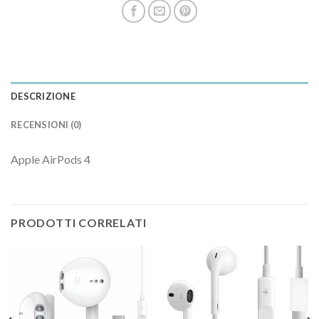
DESCRIZIONE
RECENSIONI (0)
Apple AirPods 4
PRODOTTI CORRELATI