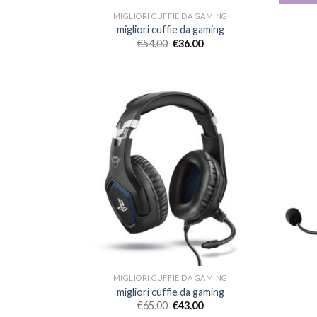
MIGLIORI CUFFIE DA GAMING
migliori cuffie da gaming
€
54.00
€
36.00
MIGLIORI CUFFIE DA GAMING
migliori cuffie da gaming
€
65.00
€
43.00