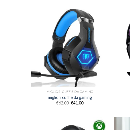
MIGLIORI CUFFIE DA GAMING
migliori cuffie da gaming
€
62.00
€
41.00