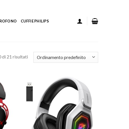
ICROFONO
CUFFIE PHILIPS
di 21 risultati