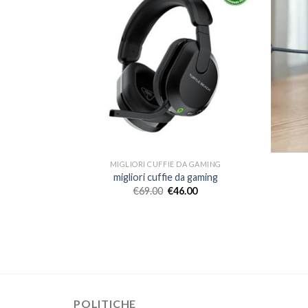
MIGLIORI CUFFIE DA GAMING
migliori cuffie da gaming
€
69.00
€
46.00
POLITICHE