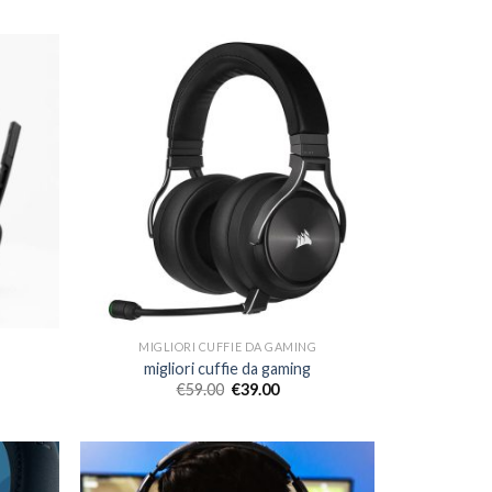
G
MIGLIORI CUFFIE DA GAMING
migliori cuffie da gaming
€
59.00
€
39.00