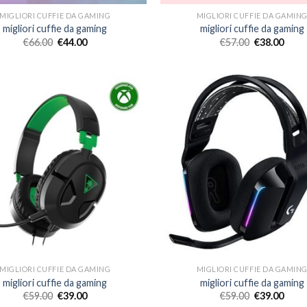
MIGLIORI CUFFIE DA GAMING
MIGLIORI CUFFIE DA GAMIN
migliori cuffie da gaming
migliori cuffie da gaming
€
66.00
€
44.00
€
57.00
€
38.00
MIGLIORI CUFFIE DA GAMING
MIGLIORI CUFFIE DA GAMIN
migliori cuffie da gaming
migliori cuffie da gaming
€
59.00
€
39.00
€
59.00
€
39.00