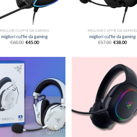
MIGLIORI CUFFIE DA GAMING
MIGLIORI CUFFIE DA GAMIN
migliori cuffie da gaming
migliori cuffie da gaming
€
68.00
€
45.00
€
57.00
€
38.00