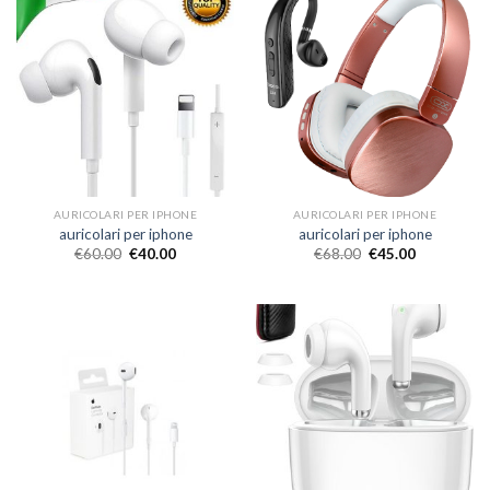
AURICOLARI PER IPHONE
AURICOLARI PER IPHONE
auricolari per iphone
auricolari per iphone
€
60.00
€
40.00
€
68.00
€
45.00