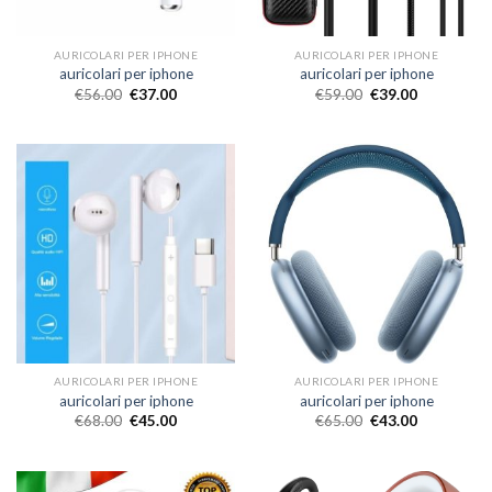
AURICOLARI PER IPHONE
AURICOLARI PER IPHONE
auricolari per iphone
auricolari per iphone
€
56.00
€
37.00
€
59.00
€
39.00
AURICOLARI PER IPHONE
AURICOLARI PER IPHONE
auricolari per iphone
auricolari per iphone
€
68.00
€
45.00
€
65.00
€
43.00