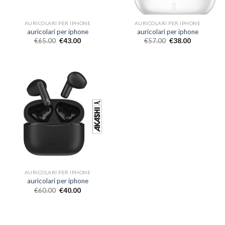
AURICOLARI PER IPHONE
AURICOLARI PER IPHONE
auricolari per iphone
auricolari per iphone
€
65.00
€
43.00
€
57.00
€
38.00
AURICOLARI PER IPHONE
auricolari per iphone
€
60.00
€
40.00