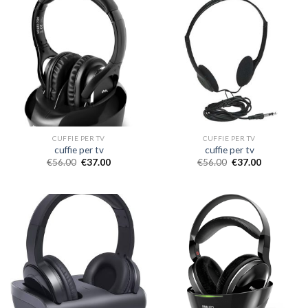
CUFFIE PER TV
CUFFIE PER TV
cuffie per tv
cuffie per tv
€
56.00
€
37.00
€
56.00
€
37.00