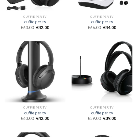
CUFFIE PER TV
CUFFIE PER TV
cuffie per tv
cuffie per tv
€
63.00
€
42.00
€
66.00
€
44.00
CUFFIE PER TV
CUFFIE PER TV
cuffie per tv
cuffie per tv
€
63.00
€
42.00
€
59.00
€
39.00