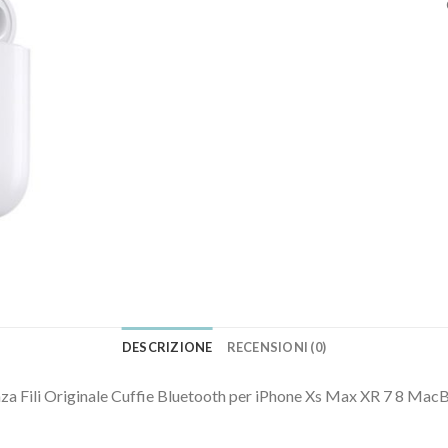
DESCRIZIONE
RECENSIONI (0)
za Fili Originale Cuffie Bluetooth per iPhone Xs Max XR 7 8 Ma