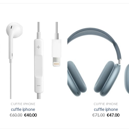
CUFFIE IPHONE
CUFFIE IPHONE
cuffie iphone
cuffie iphone
€
60.00
€
40.00
€
71.00
€
47.00