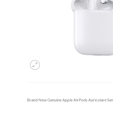
Brand New Genuine Apple AirPods Auricolare Sen