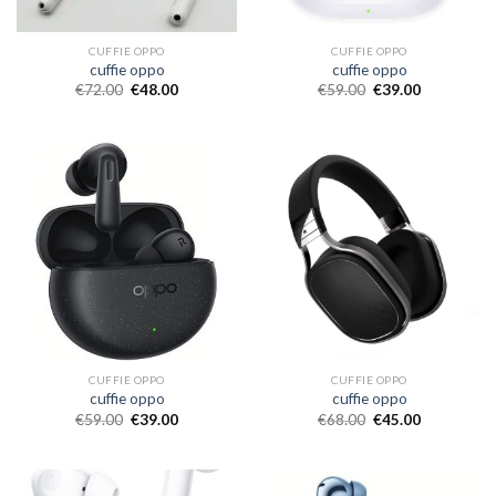
CUFFIE OPPO
CUFFIE OPPO
cuffie oppo
cuffie oppo
€
72.00
€
48.00
€
59.00
€
39.00
CUFFIE OPPO
CUFFIE OPPO
cuffie oppo
cuffie oppo
€
59.00
€
39.00
€
68.00
€
45.00