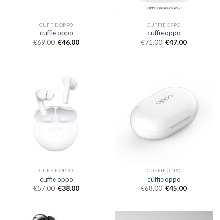
CUFFIE OPPO
CUFFIE OPPO
cuffie oppo
cuffie oppo
€
69.00
€
46.00
€
71.00
€
47.00
CUFFIE OPPO
CUFFIE OPPO
cuffie oppo
cuffie oppo
€
57.00
€
38.00
€
68.00
€
45.00