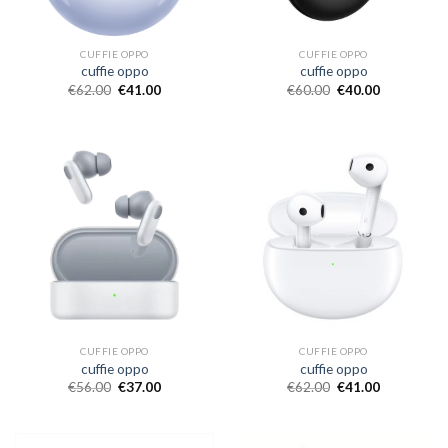
CUFFIE OPPO
CUFFIE OPPO
cuffie oppo
cuffie oppo
€
62.00
€
41.00
€
60.00
€
40.00
CUFFIE OPPO
CUFFIE OPPO
cuffie oppo
cuffie oppo
€
56.00
€
37.00
€
62.00
€
41.00