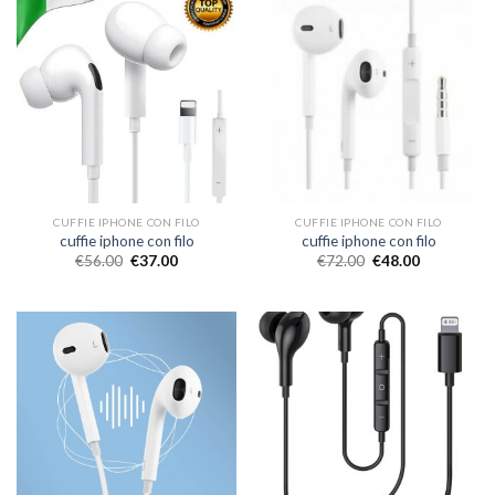
CUFFIE IPHONE CON FILO
CUFFIE IPHONE CON FILO
cuffie iphone con filo
cuffie iphone con filo
€
56.00
€
37.00
€
72.00
€
48.00