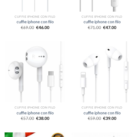
CUFFIE IPHONE CON FILO
CUFFIE IPHONE CON FILO
cuffie iphone con filo
cuffie iphone con filo
€
69.00
€
46.00
€
71.00
€
47.00
CUFFIE IPHONE CON FILO
CUFFIE IPHONE CON FILO
cuffie iphone con filo
cuffie iphone con filo
€
57.00
€
38.00
€
59.00
€
39.00