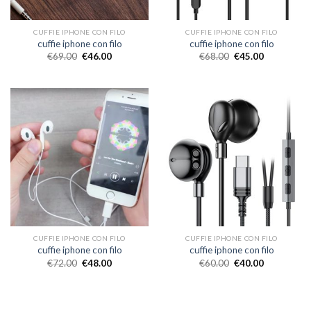
CUFFIE IPHONE CON FILO
CUFFIE IPHONE CON FILO
cuffie iphone con filo
cuffie iphone con filo
€
69.00
€
46.00
€
68.00
€
45.00
CUFFIE IPHONE CON FILO
CUFFIE IPHONE CON FILO
cuffie iphone con filo
cuffie iphone con filo
€
72.00
€
48.00
€
60.00
€
40.00