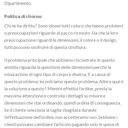
Dipartimento.
Politica di ritorno:
Chi ne ha diritto? Sono idonei tutti coloro che hanno problemi
o preoccupazioni riguardo al pacco ricevuto. Sia che la loro
preoccupazione riguardi le dimensioni, il colore o il design,
tutti possono usufruire di questa struttura.
Il problema principale che abbiamo riscontrato in questo
ambito riguarda la questione delle dimensioni perché la
misurazione di ogni tipo di corpo è diversa. E a causa di
questo problema, incontriamo questo problema. Allora qual è
la soluzione a questo? Mentre effettui l’ordine, presta la
massima attenzione e controlla i dettagli su misure e
dimensioni che stai ordinando, quindi ordina di conseguenza.
Se il cliente seleziona la taglia sbagliata durante
l’effettuazione dell’ordine, non accetteremo resi. Sebbene i
clienti possano cambiare l’articolo pagando solo le spese di