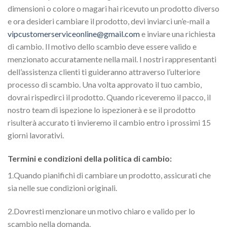
dimensioni o colore o magari hai ricevuto un prodotto diverso
e ora desideri cambiare il prodotto, devi inviarci un’e-mail a
vipcustomerserviceonline@gmail.com
e inviare una richiesta
di cambio. Il motivo dello scambio deve essere valido e
menzionato accuratamente nella mail. I nostri rappresentanti
dell’assistenza clienti ti guideranno attraverso l’ulteriore
processo di scambio. Una volta approvato il tuo cambio,
dovrai rispedirci il prodotto. Quando riceveremo il pacco, il
nostro team di ispezione lo ispezionerà e se il prodotto
risulterà accurato ti invieremo il cambio entro i prossimi 15
giorni lavorativi.
Termini e condizioni della politica di cambio:
1.Quando pianifichi di cambiare un prodotto, assicurati che
sia nelle sue condizioni originali.
2.Dovresti menzionare un motivo chiaro e valido per lo
scambio nella domanda.