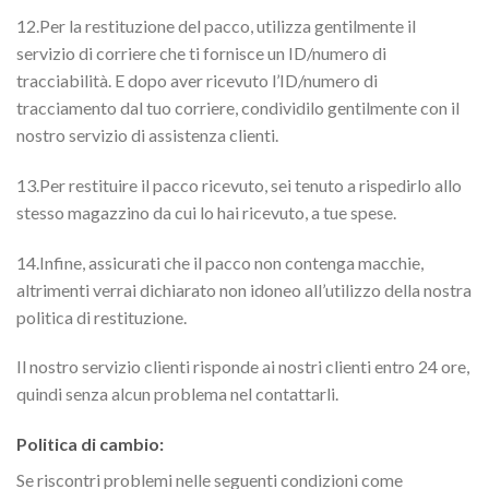
12.Per la restituzione del pacco, utilizza gentilmente il
servizio di corriere che ti fornisce un ID/numero di
tracciabilità. E dopo aver ricevuto l’ID/numero di
tracciamento dal tuo corriere, condividilo gentilmente con il
nostro servizio di assistenza clienti.
13.Per restituire il pacco ricevuto, sei tenuto a rispedirlo allo
stesso magazzino da cui lo hai ricevuto, a tue spese.
14.Infine, assicurati che il pacco non contenga macchie,
altrimenti verrai dichiarato non idoneo all’utilizzo della nostra
politica di restituzione.
Il nostro servizio clienti risponde ai nostri clienti entro 24 ore,
quindi senza alcun problema nel contattarli.
Politica di cambio:
Se riscontri problemi nelle seguenti condizioni come