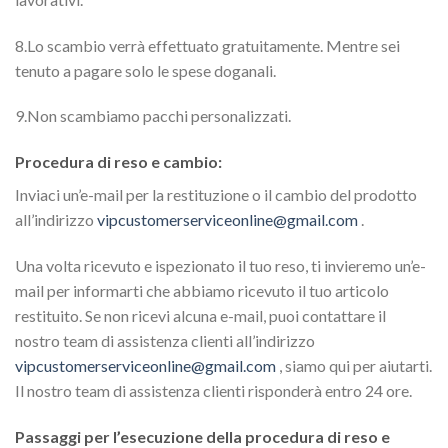
8.Lo scambio verrà effettuato gratuitamente. Mentre sei
tenuto a pagare solo le spese doganali.
9.Non scambiamo pacchi personalizzati.
Procedura di reso e cambio:
Inviaci un’e-mail per la restituzione o il cambio del prodotto
all’indirizzo
vipcustomerserviceonline@gmail.com
.
Una volta ricevuto e ispezionato il tuo reso, ti invieremo un’e-
mail per informarti che abbiamo ricevuto il tuo articolo
restituito. Se non ricevi alcuna e-mail, puoi contattare il
nostro team di assistenza clienti all’indirizzo
vipcustomerserviceonline@gmail.com
, siamo qui per aiutarti.
Il nostro team di assistenza clienti risponderà entro 24 ore.
Passaggi per l’esecuzione della procedura di reso e