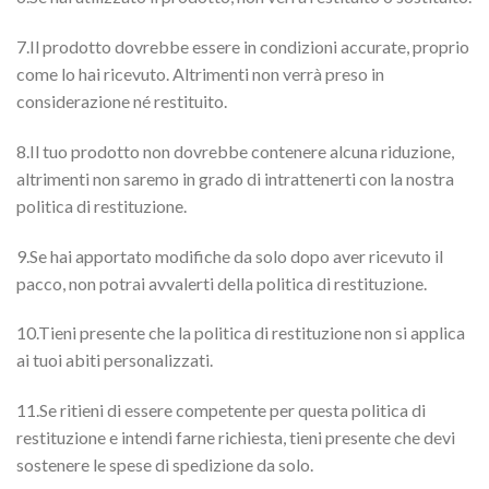
7.Il prodotto dovrebbe essere in condizioni accurate, proprio
come lo hai ricevuto. Altrimenti non verrà preso in
considerazione né restituito.
8.Il tuo prodotto non dovrebbe contenere alcuna riduzione,
altrimenti non saremo in grado di intrattenerti con la nostra
politica di restituzione.
9.Se hai apportato modifiche da solo dopo aver ricevuto il
pacco, non potrai avvalerti della politica di restituzione.
10.Tieni presente che la politica di restituzione non si applica
ai tuoi abiti personalizzati.
11.Se ritieni di essere competente per questa politica di
restituzione e intendi farne richiesta, tieni presente che devi
sostenere le spese di spedizione da solo.