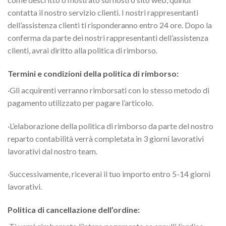
contatta il nostro servizio clienti. I nostri rappresentanti
dell’assistenza clienti ti risponderanno entro 24 ore. Dopo la
conferma da parte dei nostri rappresentanti dell’assistenza
clienti, avrai diritto alla politica di rimborso.
Termini e condizioni della politica di rimborso:
·Gli acquirenti verranno rimborsati con lo stesso metodo di
pagamento utilizzato per pagare l’articolo.
·L’elaborazione della politica di rimborso da parte del nostro
reparto contabilità verrà completata in 3 giorni lavorativi
lavorativi dal nostro team.
·Successivamente, riceverai il tuo importo entro 5-14 giorni
lavorativi.
Politica di cancellazione dell’ordine: