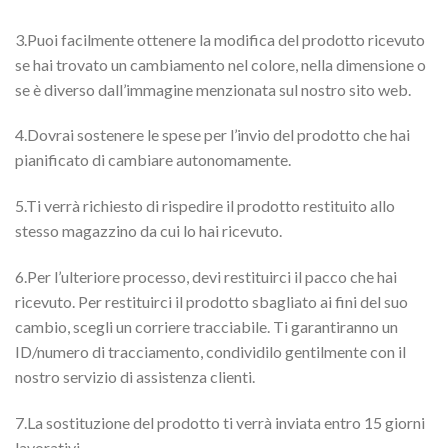
3.Puoi facilmente ottenere la modifica del prodotto ricevuto
se hai trovato un cambiamento nel colore, nella dimensione o
se è diverso dall’immagine menzionata sul nostro sito web.
4.Dovrai sostenere le spese per l’invio del prodotto che hai
pianificato di cambiare autonomamente.
5.Ti verrà richiesto di rispedire il prodotto restituito allo
stesso magazzino da cui lo hai ricevuto.
6.Per l’ulteriore processo, devi restituirci il pacco che hai
ricevuto. Per restituirci il prodotto sbagliato ai fini del suo
cambio, scegli un corriere tracciabile. Ti garantiranno un
ID/numero di tracciamento, condividilo gentilmente con il
nostro servizio di assistenza clienti.
7.La sostituzione del prodotto ti verrà inviata entro 15 giorni
lavorativi.