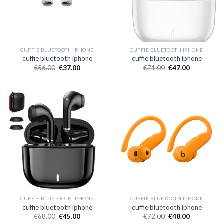
CUFFIE BLUETOOTH IPHONE
CUFFIE BLUETOOTH IPHONE
cuffie bluetooth iphone
cuffie bluetooth iphone
€
56.00
€
37.00
€
71.00
€
47.00
CUFFIE BLUETOOTH IPHONE
CUFFIE BLUETOOTH IPHONE
cuffie bluetooth iphone
cuffie bluetooth iphone
€
68.00
€
45.00
€
72.00
€
48.00