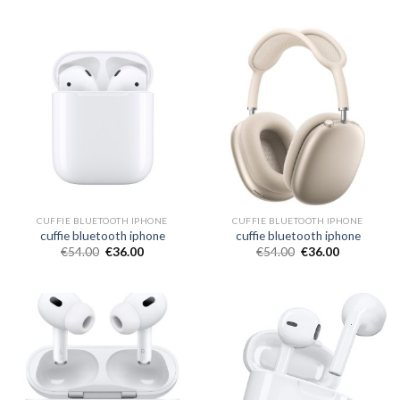
CUFFIE BLUETOOTH IPHONE
CUFFIE BLUETOOTH IPHONE
cuffie bluetooth iphone
cuffie bluetooth iphone
€
54.00
€
36.00
€
54.00
€
36.00