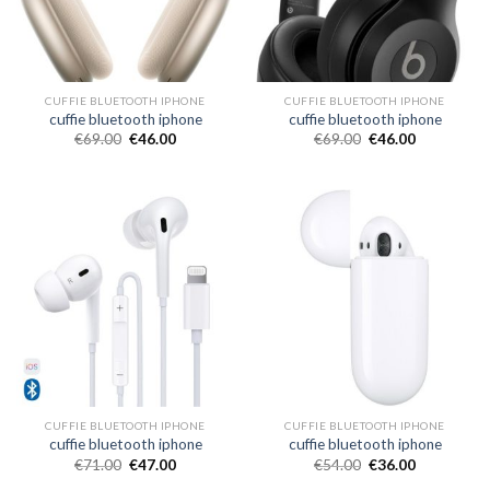
CUFFIE BLUETOOTH IPHONE
CUFFIE BLUETOOTH IPHONE
cuffie bluetooth iphone
cuffie bluetooth iphone
€
69.00
€
46.00
€
69.00
€
46.00
CUFFIE BLUETOOTH IPHONE
CUFFIE BLUETOOTH IPHONE
cuffie bluetooth iphone
cuffie bluetooth iphone
€
71.00
€
47.00
€
54.00
€
36.00