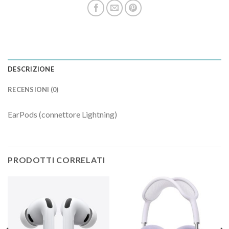
DESCRIZIONE
RECENSIONI (0)
EarPods (connettore Lightning)
PRODOTTI CORRELATI