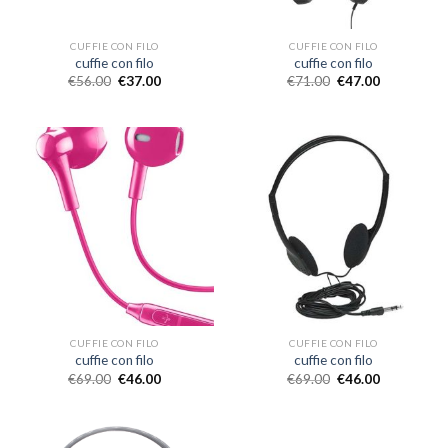
CUFFIE CON FILO
CUFFIE CON FILO
cuffie con filo
cuffie con filo
€
56.00
€
37.00
€
71.00
€
47.00
CUFFIE CON FILO
CUFFIE CON FILO
cuffie con filo
cuffie con filo
€
69.00
€
46.00
€
69.00
€
46.00