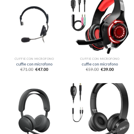
CUFFIE CON MICROFONO
CUFFIE CON MICROFONO
cuffie con microfono
cuffie con microfono
€
71.00
€
47.00
€
59.00
€
39.00