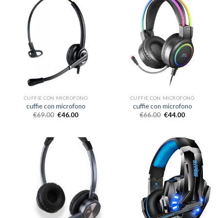
CUFFIE CON MICROFONO
CUFFIE CON MICROFONO
cuffie con microfono
cuffie con microfono
€
69.00
€
46.00
€
66.00
€
44.00