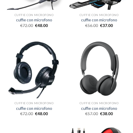
CUFFIE CON MICROFONO
CUFFIE CON MICROFONO
cuffie con microfono
cuffie con microfono
€
72.00
€
48.00
€
56.00
€
37.00
CUFFIE CON MICROFONO
CUFFIE CON MICROFONO
cuffie con microfono
cuffie con microfono
€
72.00
€
48.00
€
57.00
€
38.00