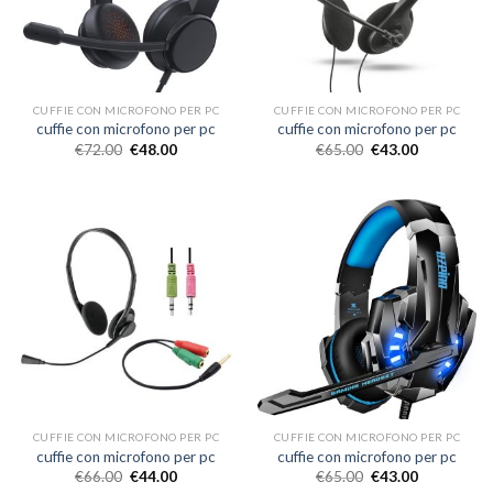
CUFFIE CON MICROFONO PER PC
CUFFIE CON MICROFONO PER PC
cuffie con microfono per pc
cuffie con microfono per pc
€
72.00
€
48.00
€
65.00
€
43.00
CUFFIE CON MICROFONO PER PC
CUFFIE CON MICROFONO PER PC
cuffie con microfono per pc
cuffie con microfono per pc
€
66.00
€
44.00
€
65.00
€
43.00