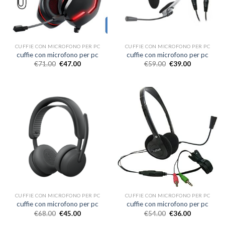
CUFFIE CON MICROFONO PER PC
CUFFIE CON MICROFONO PER PC
cuffie con microfono per pc
cuffie con microfono per pc
€
71.00
€
47.00
€
59.00
€
39.00
CUFFIE CON MICROFONO PER PC
CUFFIE CON MICROFONO PER PC
cuffie con microfono per pc
cuffie con microfono per pc
€
68.00
€
45.00
€
54.00
€
36.00