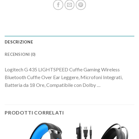
DESCRIZIONE
RECENSIONI (0)
Logitech G 435 LIGHTSPEED Cuffie Gaming Wireless
Bluetooth Cuffie Over Ear Leggere, Microfoni Integrati,
Batteria da 18 Ore, Compatibile con Dolby …
PRODOTTI CORRELATI