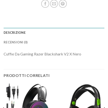
DESCRIZIONE
RECENSIONI (0)
Cuffie Da Gaming Razer Blackshark V2 X Nero
PRODOTTI CORRELATI