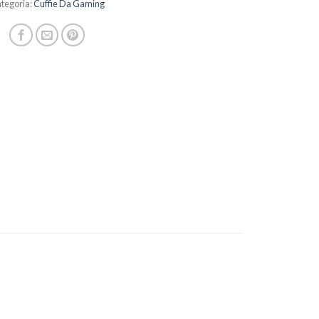
tegoria:
Cuffie Da Gaming