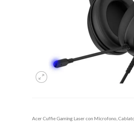
Acer Cuffie Gaming Laser con Microfono, Cablat