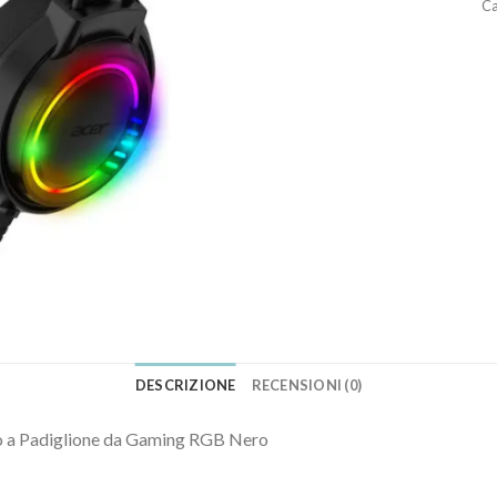
Ca
DESCRIZIONE
RECENSIONI (0)
o a Padiglione da Gaming RGB Nero