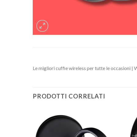
Le migliori cuffie wireless per tutte le occasioni | 
PRODOTTI CORRELATI