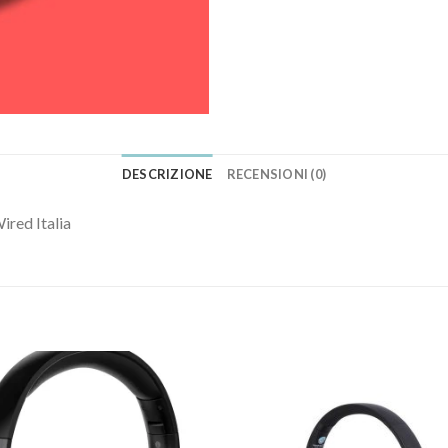
DESCRIZIONE
RECENSIONI (0)
Wired Italia