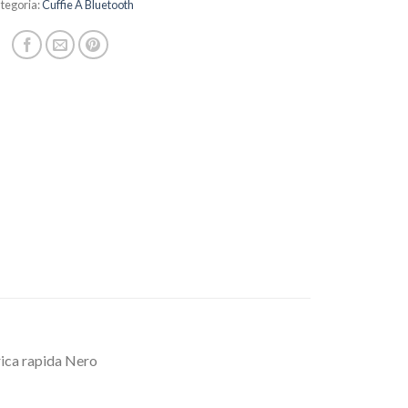
tegoria:
Cuffie A Bluetooth
rica rapida Nero