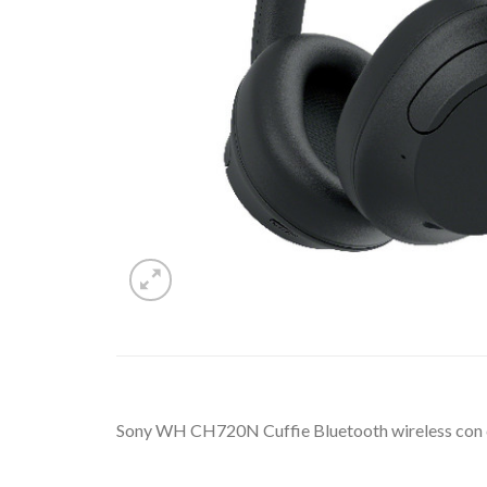
Sony WH CH720N Cuffie Bluetooth wireless con can