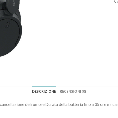
Ca
DESCRIZIONE
RECENSIONI (0)
cellazione del rumore Durata della batteria fino a 35 ore e rica