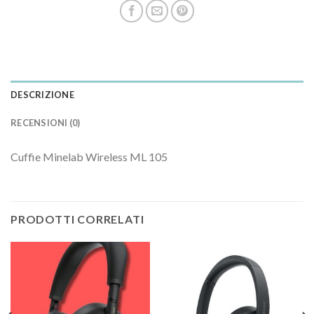
DESCRIZIONE
RECENSIONI (0)
Cuffie Minelab Wireless ML 105
PRODOTTI CORRELATI