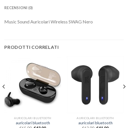
RECENSIONI (0)
Music Sound Auricolari Wireless SWAG Nero
PRODOTTI CORRELATI
AURICOLARI BLUETOOTH
AURICOLARI BLUETOOTH
auricolari bluetooth
auricolari bluetooth