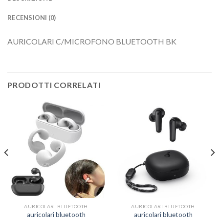
RECENSIONI (0)
AURICOLARI C/MICROFONO BLUETOOTH BK
PRODOTTI CORRELATI
AURICOLARI BLUETOOTH
AURICOLARI BLUETOOTH
auricolari bluetooth
auricolari bluetooth