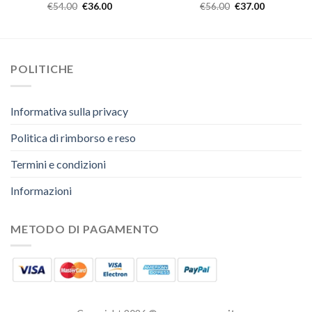
€
54.00
€
36.00
€
56.00
€
37.00
POLITICHE
Informativa sulla privacy
Politica di rimborso e reso
Termini e condizioni
Informazioni
METODO DI PAGAMENTO