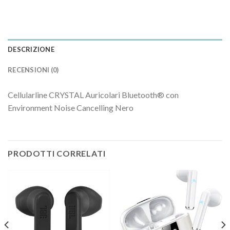
DESCRIZIONE
RECENSIONI (0)
Cellularline CRYSTAL Auricolari Bluetooth® con
Environment Noise Cancelling Nero
PRODOTTI CORRELATI