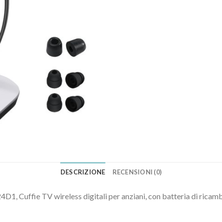
DESCRIZIONE
RECENSIONI (0)
1, Cuffie TV wireless digitali per anziani, con batteria di ricam