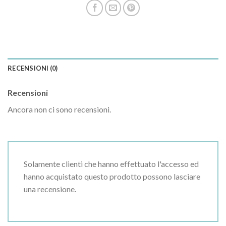
RECENSIONI (0)
Recensioni
Ancora non ci sono recensioni.
Solamente clienti che hanno effettuato l'accesso ed
hanno acquistato questo prodotto possono lasciare
una recensione.