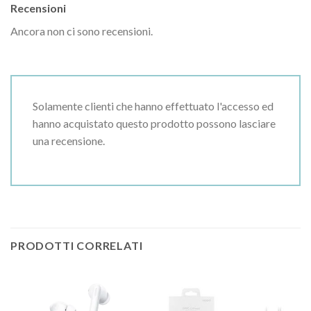
Recensioni
Ancora non ci sono recensioni.
Solamente clienti che hanno effettuato l'accesso ed
hanno acquistato questo prodotto possono lasciare
una recensione.
PRODOTTI CORRELATI