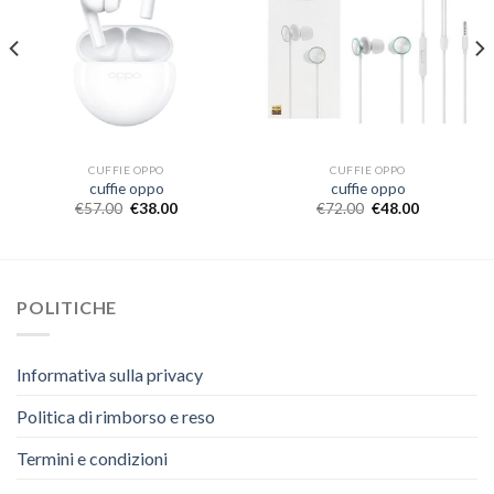
CUFFIE OPPO
CUFFIE OPPO
cuffie oppo
cuffie oppo
€
57.00
€
38.00
€
72.00
€
48.00
POLITICHE
Informativa sulla privacy
Politica di rimborso e reso
Termini e condizioni