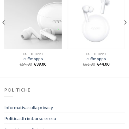
CUFFIE OPPO
CUFFIE OPPO
cuffie oppo
cuffie oppo
€
59.00
€
39.00
€
66.00
€
44.00
POLITICHE
Informativa sulla privacy
Politica di rimborso e reso