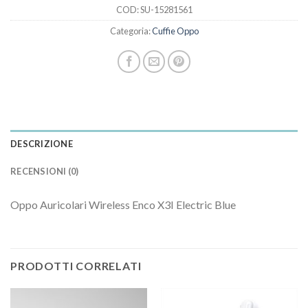
COD:
SU-15281561
Categoria:
Cuffie Oppo
DESCRIZIONE
RECENSIONI (0)
Oppo Auricolari Wireless Enco X3I Electric Blue
PRODOTTI CORRELATI