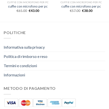
CUFFIE CON MICROFONO PER PC
CUFFIE CON MICROFONO PER PC
cuffie con microfono per pc
cuffie con microfono per pc
€
65.00
€
43.00
€
57.00
€
38.00
POLITICHE
Informativa sulla privacy
Politica di rimborso e reso
Termini e condizioni
Informazioni
METODO DI PAGAMENTO