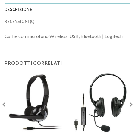
DESCRIZIONE
RECENSIONI (0)
Cuffie con microfono Wireless, USB, Bluetooth | Logitech
PRODOTTI CORRELATI