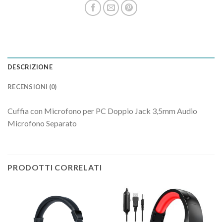
DESCRIZIONE
RECENSIONI (0)
Cuffia con Microfono per PC Doppio Jack 3,5mm Audio
Microfono Separato
PRODOTTI CORRELATI