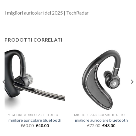
I migliori auricolari del 2025 | TechRadar
PRODOTTI CORRELATI
MIGLIORE AURICOLARE BLUETOOTH
MIGLIORE AURICOLARE BLUETOOTH
migliore auricolare bluetooth
migliore auricolare bluetooth
€
60.00
€
40.00
€
72.00
€
48.00