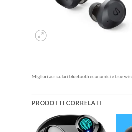
Migliori auricolari bluetooth economici e true wir
PRODOTTI CORRELATI