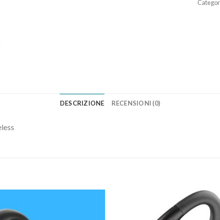
Categor
DESCRIZIONE
RECENSIONI (0)
eless