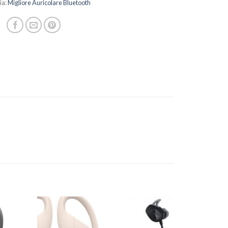
ia:
Migliore Auricolare Bluetooth