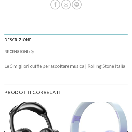
DESCRIZIONE
RECENSIONI (0)
Le 5 migliori cuffie per ascoltare musica | Rolling Stone Italia
PRODOTTI CORRELATI