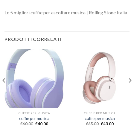
Le 5 migliori cuffie per ascoltare musica | Rolling Stone Italia
PRODOTTI CORRELATI
CUFFIE PER MUSICA
CUFFIE PER MUSICA
cuffie per musica
cuffie per musica
€
60.00
€
40.00
€
65.00
€
43.00