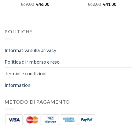
€
69.00
€
46.00
€
62.00
€
41.00
POLITICHE
Informativa sulla privacy
Politica di rimborso e reso
Termini e condizioni
Informazioni
METODO DI PAGAMENTO