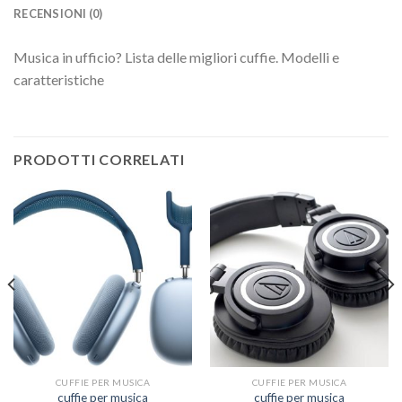
RECENSIONI (0)
Musica in ufficio? Lista delle migliori cuffie. Modelli e
caratteristiche
PRODOTTI CORRELATI
CUFFIE PER MUSICA
CUFFIE PER MUSICA
cuffie per musica
cuffie per musica