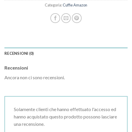
Categoria:
Cuffie Amazon
RECENSIONI (0)
Recensioni
Ancora non ci sono recensioni.
Solamente clienti che hanno effettuato l'accesso ed
hanno acquistato questo prodotto possono lasciare
una recensione.