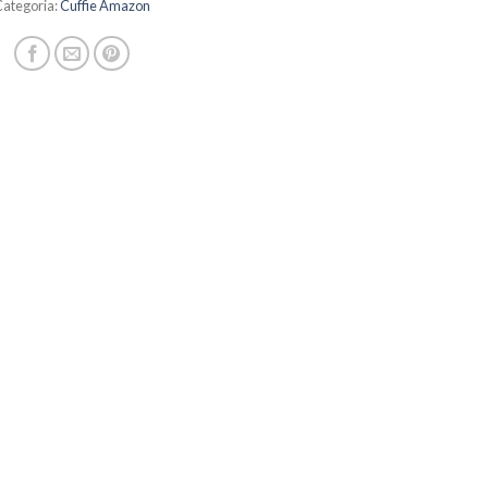
Categoria:
Cuffie Amazon