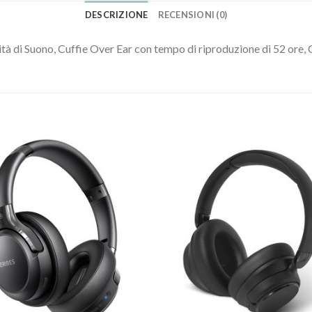
DESCRIZIONE
RECENSIONI (0)
 di Suono, Cuffie Over Ear con tempo di riproduzione di 52 ore,