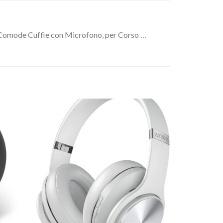
 Comode Cuffie con Microfono, per Corso …