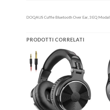
DOQAUS Cuffie Bluetooth Over Ear, 3 EQ Modalità
PRODOTTI CORRELATI