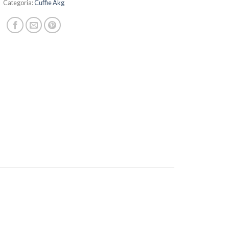
Categoria:
Cuffie Akg