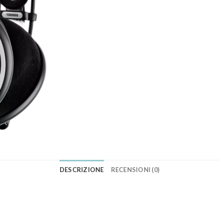
DESCRIZIONE
RECENSIONI (0)