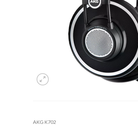
AKG K702