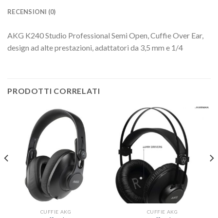
RECENSIONI (0)
AKG K240 Studio Professional Semi Open, Cuffie Over Ear,
design ad alte prestazioni, adattatori da 3,5 mm e 1/4
PRODOTTI CORRELATI
CUFFIE AKG
CUFFIE AKG