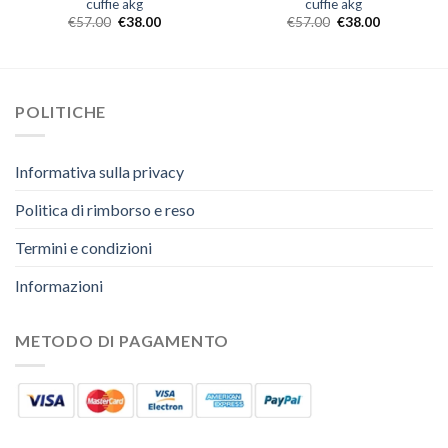
cuffie akg
cuffie akg
€
57.00
€
38.00
€
57.00
€
38.00
POLITICHE
Informativa sulla privacy
Politica di rimborso e reso
Termini e condizioni
Informazioni
METODO DI PAGAMENTO