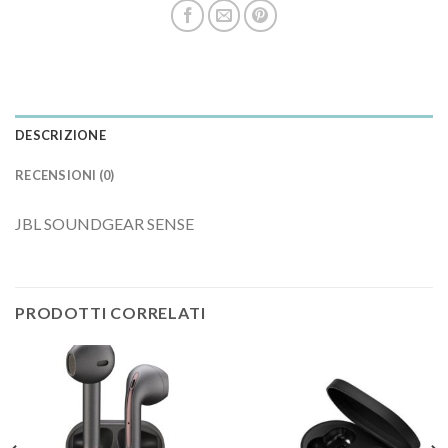
DESCRIZIONE
RECENSIONI (0)
JBL SOUNDGEAR SENSE
PRODOTTI CORRELATI