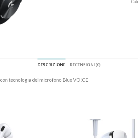
Cat
DESCRIZIONE
RECENSIONI (0)
 con tecnologia del microfono Blue VO!CE