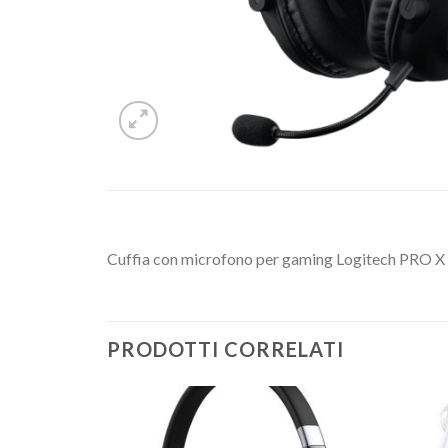
Cuffia con microfono per gaming Logitech PRO X
PRODOTTI CORRELATI