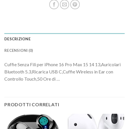
DESCRIZIONE
RECENSIONI (0)
Cuffie Senza Fili per iPhone 16 Pro Max 15 14 13,Auricolari
Bluetooth 5.3,Ricarica USB C,Cuffie Wireless in Ear con
Controllo Touch,50 Ore di …
PRODOTTI CORRELATI