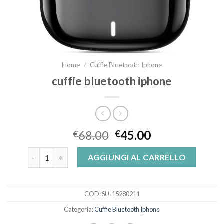
Home
/
Cuffie Bluetooth Iphone
cuffie bluetooth iphone
68.00
45.00
€
€
cuffie bluetooth iphone quantità
AGGIUNGI AL CARRELLO
COD:
SU-15280211
Categoria:
Cuffie Bluetooth Iphone