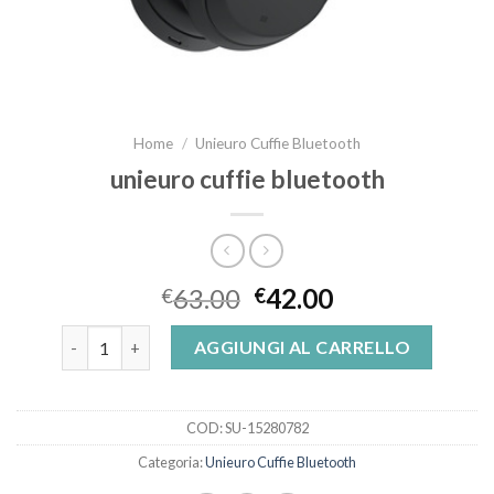
Home
/
Unieuro Cuffie Bluetooth
unieuro cuffie bluetooth
63.00
42.00
€
€
unieuro cuffie bluetooth quantità
AGGIUNGI AL CARRELLO
COD:
SU-15280782
Categoria:
Unieuro Cuffie Bluetooth