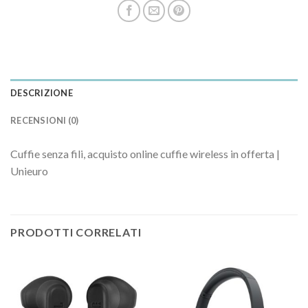
DESCRIZIONE
RECENSIONI (0)
Cuffie senza fili, acquisto online cuffie wireless in offerta |
Unieuro
PRODOTTI CORRELATI