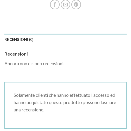
RECENSIONI (0)
Recensioni
Ancora non ci sono recensioni.
Solamente clienti che hanno effettuato l'accesso ed
hanno acquistato questo prodotto possono lasciare
una recensione.