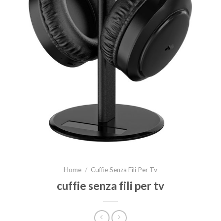
Home
/
Cuffie Senza Fili Per Tv
cuffie senza fili per tv