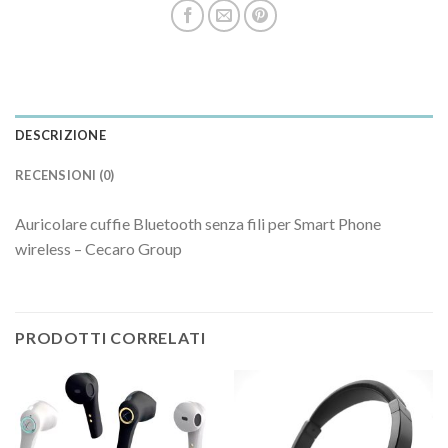
DESCRIZIONE
RECENSIONI (0)
Auricolare cuffie Bluetooth senza fili per Smart Phone
wireless – Cecaro Group
PRODOTTI CORRELATI