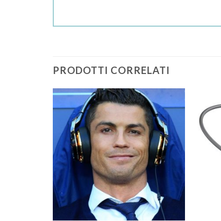
PRODOTTI CORRELATI