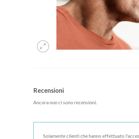
Recensioni
Ancora non ci sono recensioni.
Solamente clienti che hanno effettuato l'acc