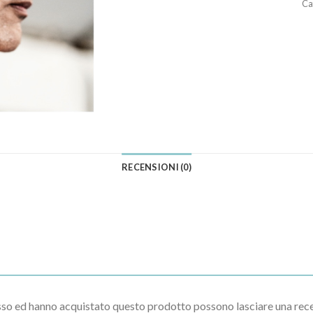
Ca
RECENSIONI (0)
esso ed hanno acquistato questo prodotto possono lasciare una rec