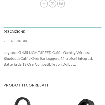
DESCRIZIONE
RECENSIONI (0)
Logitech G 435 LIGHTSPEED Cuffie Gaming Wireless
Bluetooth Cuffie Over Ear Leggere, Microfoni Integrati,
Batteria da 18 Ore, Compatibile con Dolby …
PRODOTTI CORRELATI