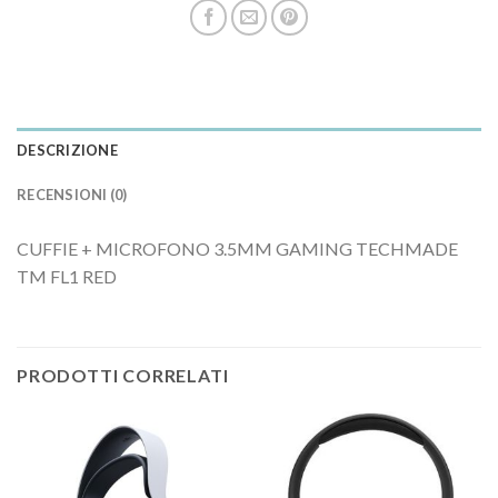
DESCRIZIONE
RECENSIONI (0)
CUFFIE + MICROFONO 3.5MM GAMING TECHMADE
TM FL1 RED
PRODOTTI CORRELATI