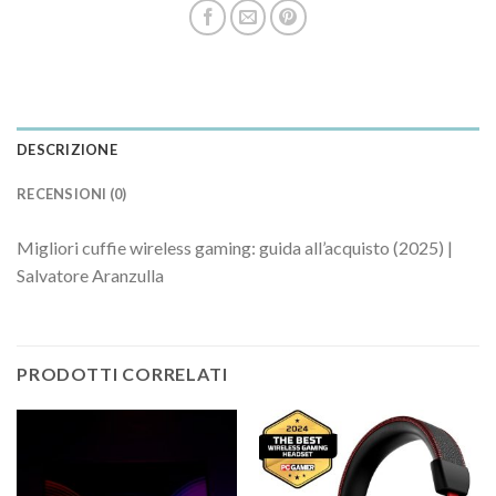
DESCRIZIONE
RECENSIONI (0)
Migliori cuffie wireless gaming: guida all’acquisto (2025) |
Salvatore Aranzulla
PRODOTTI CORRELATI