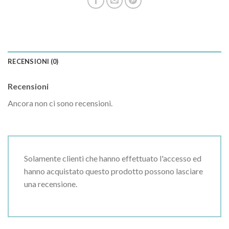
RECENSIONI (0)
Recensioni
Ancora non ci sono recensioni.
Solamente clienti che hanno effettuato l'accesso ed
hanno acquistato questo prodotto possono lasciare
una recensione.