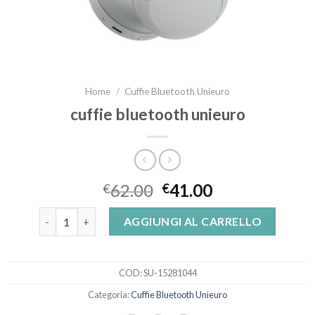
Home
/
Cuffie Bluetooth Unieuro
cuffie bluetooth unieuro
62.00
41.00
€
€
cuffie bluetooth unieuro quantità
AGGIUNGI AL CARRELLO
COD:
SU-15281044
Categoria:
Cuffie Bluetooth Unieuro