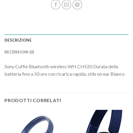
DESCRIZIONE
RECENSIONI (0)
Sony Cuffie Bluetooth wireless WH CH520 Durata della
batteria fino a 50 ore con ricarica rapida, stile on ear Bianco
PRODOTTI CORRELATI