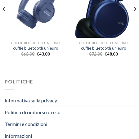
CUFFIE BLUETOOTH UNIEURO
CUFFIE BLUETOOTH UNIEURO
cuffie bluetooth unieuro
cuffie bluetooth unieuro
€
65.00
€
43.00
€
72.00
€
48.00
POLITICHE
Informativa sulla privacy
Politica di rimborso e reso
Termini e condizioni
Informazioni